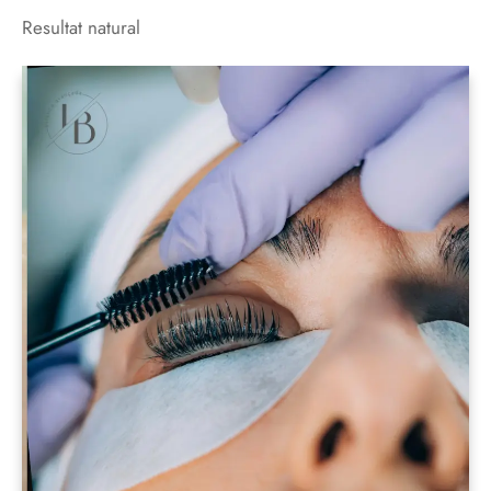
Resultat natural