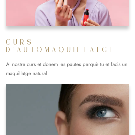
CURS
D'AUTOMAQUILLATGE
Al nostre curs et donem les pautes perquè tu et facis un
maquillatge natural