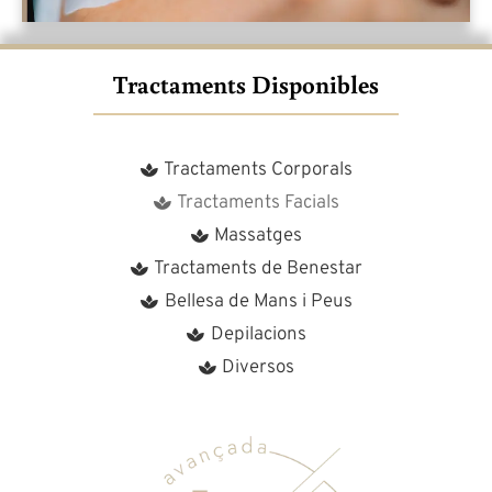
Tractaments Disponibles
Tractaments Corporals
Tractaments Facials
Massatges
Tractaments de Benestar
Bellesa de Mans i Peus
Depilacions
Diversos