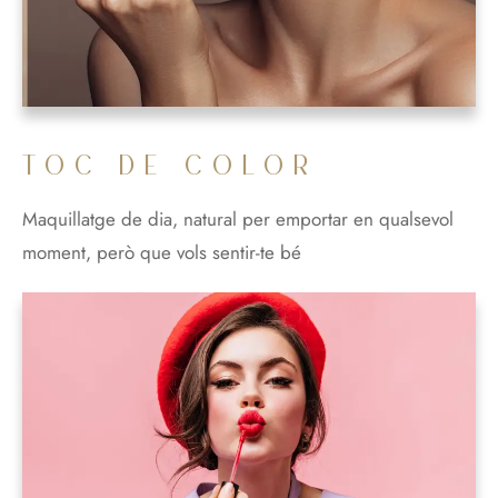
TOC DE COLOR
Maquillatge de dia, natural per emportar en qualsevol
moment, però que vols sentir-te bé