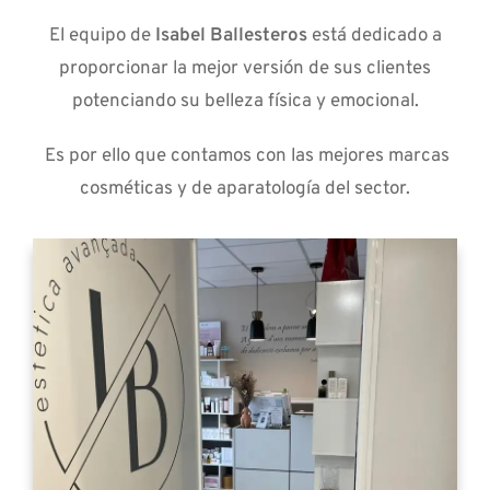
El equipo de
Isabel Ballesteros
está dedicado a
proporcionar la mejor versión de sus clientes
potenciando su belleza física y emocional.
Es por ello que contamos con las mejores marcas
cosméticas y de aparatología del sector.