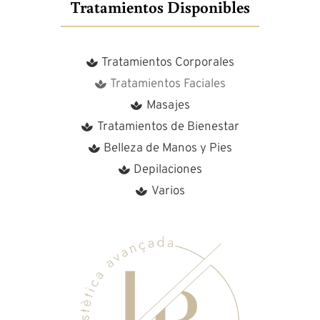
Tratamientos Disponibles
Tratamientos Corporales
Tratamientos Faciales
Masajes
Tratamientos de Bienestar
Belleza de Manos y Pies
Depilaciones
Varios