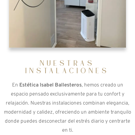
NUESTRAS
INSTALACIONES
En
Estética Isabel Ballesteros
, hemos creado un
espacio pensado exclusivamente para tu confort y
relajación. Nuestras instalaciones combinan elegancia,
modernidad y calidez, ofreciendo un ambiente tranquilo
donde puedes desconectar del estrés diario y centrarte
en ti.