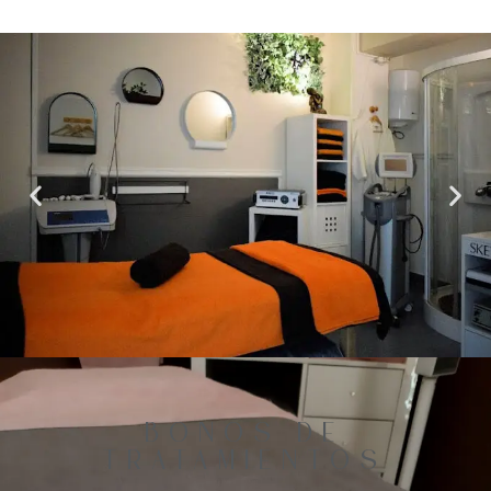
BONOS DE
TRATAMIENTOS