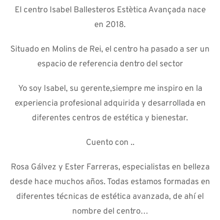
El centro Isabel Ballesteros Estètica Avançada nace
en 2018.
Situado en Molins de Rei, el centro ha pasado a ser un
espacio de referencia dentro del sector
Yo soy Isabel, su gerente,siempre me inspiro en la
experiencia profesional adquirida y desarrollada en
diferentes centros de estética y bienestar.
Cuento con ..
Rosa Gálvez y Ester Farreras, especialistas en belleza
desde hace muchos años. Todas estamos formadas en
diferentes técnicas de estética avanzada, de ahí el
nombre del centro…